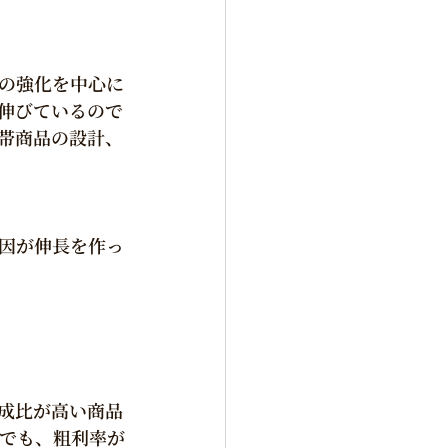
の強化を中心に
伸びているので
帯商品の設計、
因が伸長を作っ
成比が高い商品
でも、粗利率が