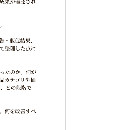
成果が確認され
。
告・販促結果、
て整理した点に
ったのか。何が
品カテゴリや価
は、どの段階で
、何を改善すべ