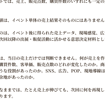
トでは、売上、販売点数、購買件数のいずれにも一定の
値は、イベント単体の売上結果そのものにはありません
のは、イベント後に得られた売上データ、現場感覚、広
次回以降の出展・販促活動に活かせる意思決定材料とし
は、当日の売上だけでは判断できません。何が売上を作
購買件数、客単価、販売点数のどれが変化したのか。商
うな役割があったのか。SNS、広告、POP、現地導線
余地があったのか。
なままでは、たとえ売上が伸びても、次回に何を再現し
ります。