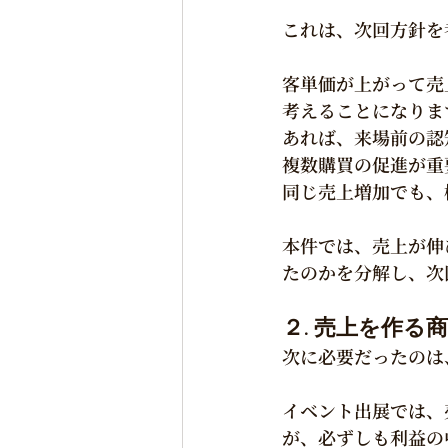
これは、次回方針を
客単価が上がって売
考えることになりま
あれば、来場前の認
複数購買の促進が重
同じ売上増加でも、
本件では、売上が伸
たのかを分解し、次
２. 売上を作
次に必要だったのは
イベント出展では、
が、必ずしも利益の