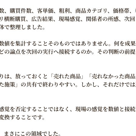
数、購買件数、客単価、粗利、商品カテゴリ、価格帯、
リ横断購買、広告結果、現場感覚、関係者の所感、次回
体で整理しました。
数値を集計することそのものではありません。何を成果
どの論点を次回の実行へ接続するのか。その判断の前提
りは、放っておくと「売れた商品」「売れなかった商品
た施策」の共有で終わりやすい。しかし、それだけでは
感覚を否定することではなく、現場の感覚を数値と接続
変換することです。
は、まさにこの領域でした。