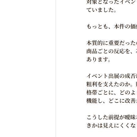
対象となったイベン
ていました。
もっとも、本件の価
本質的に重要だった
商品ごとの反応を、
あります。
イベント出展の成否
粗利を支えたのか。
格帯ごとに、どのよ
機能し、どこに改善
こうした前提が曖昧
きかは見えにくくな