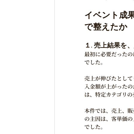
イベント成
で整えたか
１. 売上結果を
最初に必要だったの
でした。
売上が伸びたとして
入金額が上がったの
は、特定カテゴリの
本件では、売上、販
の主因は、客単価の
でした。