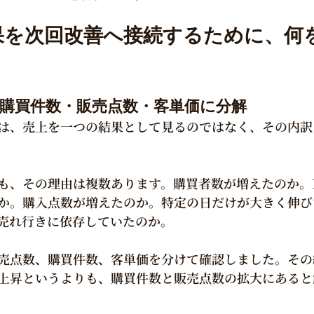
果を次回改善へ接続するために、何
、購買件数・販売点数・客単価に分解
は、売上を一つの結果として見るのではなく、その内訳
も、その理由は複数あります。購買者数が増えたのか。
か。購入点数が増えたのか。特定の日だけが大きく伸び
売れ行きに依存していたのか。
売点数、購買件数、客単価を分けて確認しました。その
上昇というよりも、購買件数と販売点数の拡大にあると