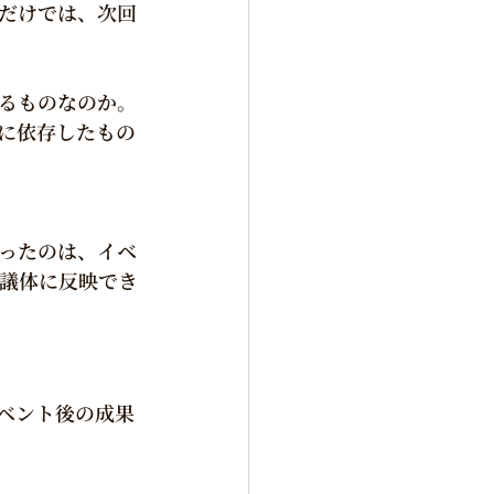
だけでは、次回
るものなのか。
に依存したもの
ったのは、イベ
議体に反映でき
イベント後の成果