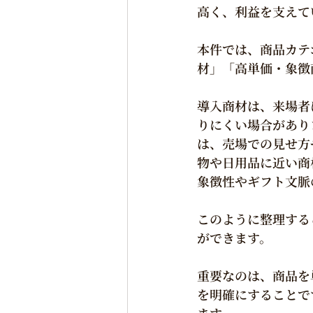
高く、利益を支えて
本件では、商品カテ
材」「高単価・象徴
導入商材は、来場者
りにくい場合があり
は、売場での見せ方
物や日用品に近い商
象徴性やギフト文脈
このように整理する
ができます。
重要なのは、商品を
を明確にすることで