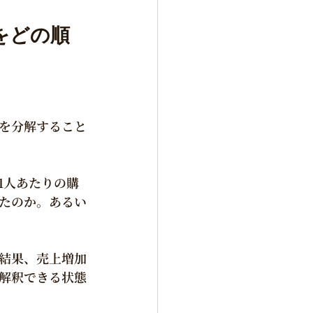
をどの順
を分解すること
1人あたりの購
たのか。あるい
結果、売上増加
解釈できる状態