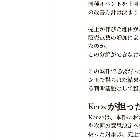
同種イベントを上回
の改善方針は決まり
売上が伸びた理由が
販売点数の増加によ
なのか。
この分解ができなけ
この案件で必要だっ
ントで得られた結果
る判断基盤として整
Kerzeが担
Kerzeは、本件
を次回の意思決定へ
扱った対象は、売上