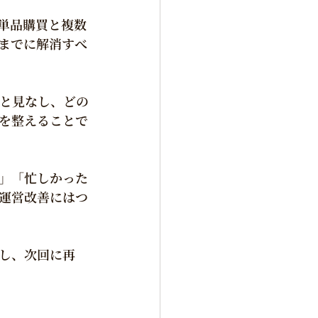
単品購買と複数
までに解消すべ
と見なし、どの
を整えることで
」「忙しかった
運営改善にはつ
し、次回に再