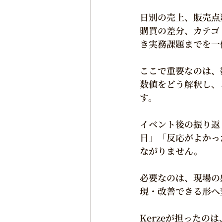
日別の売上、販売点
購買の差分、カテゴ
き実務課題までを一
ここで重要なのは、
数値をどう解釈し、
す。
イベント後の振り返
日」「反応がよかっ
ながりません。
必要なのは、現場の
現・改善できる形へ
Kerzeが担ったの